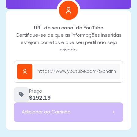
URL do seu canal do YouTube
Certifique-se de que as informações inseridas
estejam corretas e que seu perfil não seja
privado.
Preço
$192.19
Adicionar ao Carrinho