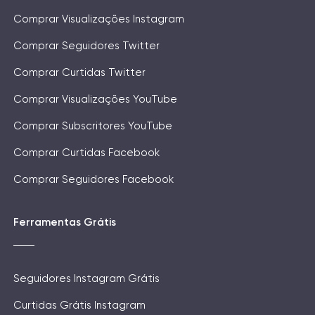
Comprar Visualizações Instagram
Comprar Seguidores Twitter
Comprar Curtidas Twitter
Comprar Visualizações YouTube
Comprar Subscritores YouTube
Comprar Curtidas Facebook
Comprar Seguidores Facebook
Ferramentas Grátis
Seguidores Instagram Grátis
Curtidas Grátis Instagram