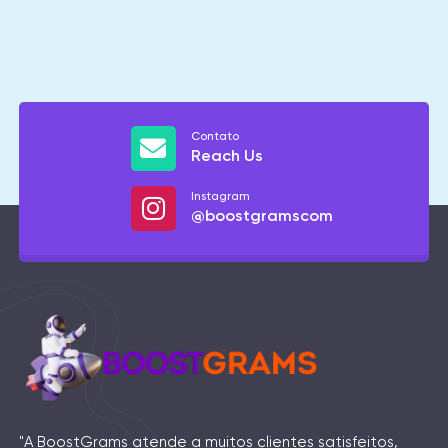
Contato
Reach Us
Instagram
@boostgramscom
"A BoostGrams atende a muitos clientes satisfeitos,