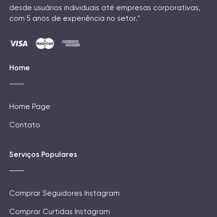
desde usuários individuais até empresas corporativas,
com 5 anos de experiência no setor."
Home
Home Page
Contato
Serviços Populares
Comprar Seguidores Instagram
Comprar Curtidas Instagram