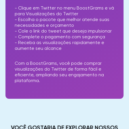
- Clique em Twitter no menu BoostGrams e vá
para Visualizações do Twitter
- Escolha o pacote que melhor atende suas
necessidades e orçamento
- Cole o link do tweet que deseja impulsionar
- Complete o pagamento com segurança
- Receba as visualizações rapidamente e
aumente seu alcance
Com a BoostGrams, você pode comprar
visualizações do Twitter de forma fácil e
eficiente, ampliando seu engajamento na
plataforma.
VOCÊ GOSTARIA DE EXPLORAR NOSSOS