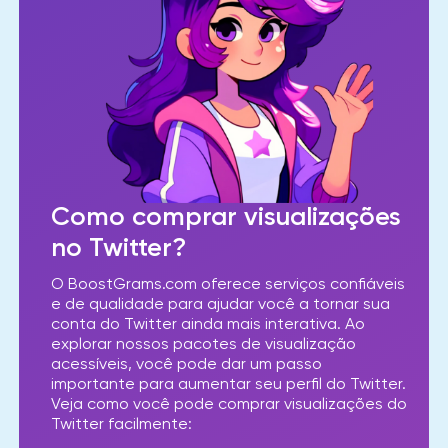
Como comprar visualizações
no Twitter?
O BoostGrams.com oferece serviços confiáveis
​​e de qualidade para ajudar você a tornar sua
conta do Twitter ainda mais interativa. Ao
explorar nossos pacotes de visualização
acessíveis, você pode dar um passo
importante para aumentar seu perfil do Twitter.
Veja como você pode comprar visualizações do
Twitter facilmente: