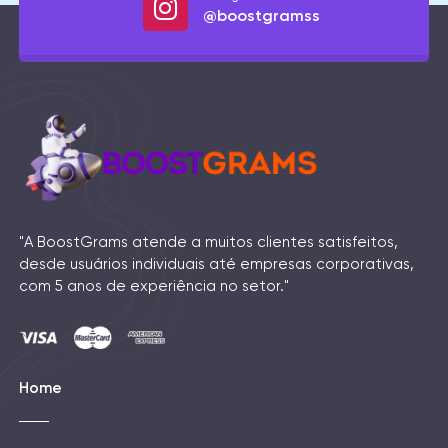
@boostgramss
"A BoostGrams atende a muitos clientes satisfeitos,
desde usuários individuais até empresas corporativas,
com 5 anos de experiência no setor."
Home