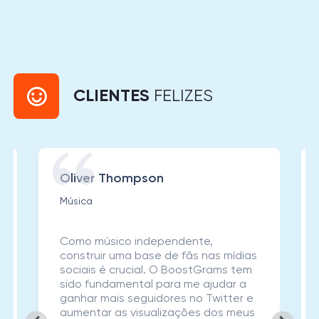
CLIENTES
FELIZES
Oliver Thompson
Música
Como músico independente,
construir uma base de fãs nas mídias
sociais é crucial. O BoostGrams tem
sido fundamental para me ajudar a
ganhar mais seguidores no Twitter e
aumentar as visualizações dos meus