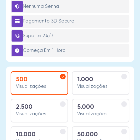
Nenhuma Senha
Pagamento 3D Secure
Suporte 24/7
Começa Em 1 Hora
500
1.000
Visualizações
Visualizações
2.500
5.000
Visualizações
Visualizações
10.000
50.000