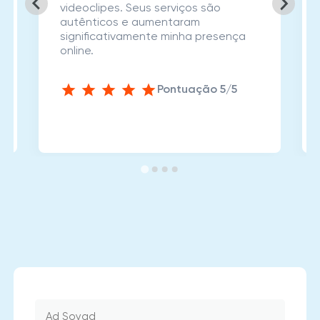
videoclipes. Seus serviços são
autênticos e aumentaram
significativamente minha presença
online.
Pontuação 5/5