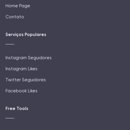
Home Page
Contato
Serviços Populares
Instagram Seguidores
Instagram Likes
Twitter Seguidores
Facebook Likes
Free Tools