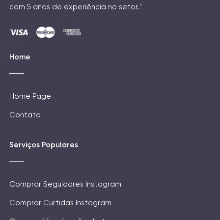
com 5 anos de experiência no setor."
Home
Home Page
Contato
Serviços Populares
Comprar Seguidores Instagram
Comprar Curtidas Instagram