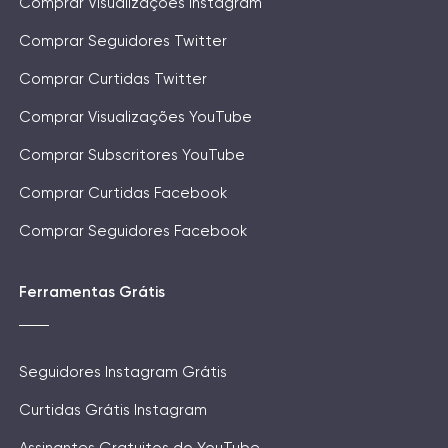
Comprar Visualizações Instagram
Comprar Seguidores Twitter
Comprar Curtidas Twitter
Comprar Visualizações YouTube
Comprar Subscritores YouTube
Comprar Curtidas Facebook
Comprar Seguidores Facebook
Ferramentas Grátis
Seguidores Instagram Grátis
Curtidas Grátis Instagram