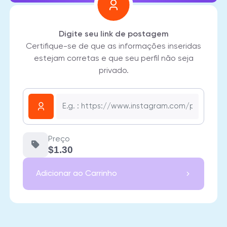
Digite seu link de postagem
Certifique-se de que as informações inseridas
estejam corretas e que seu perfil não seja
privado.
Preço
$1.30
Adicionar ao Carrinho