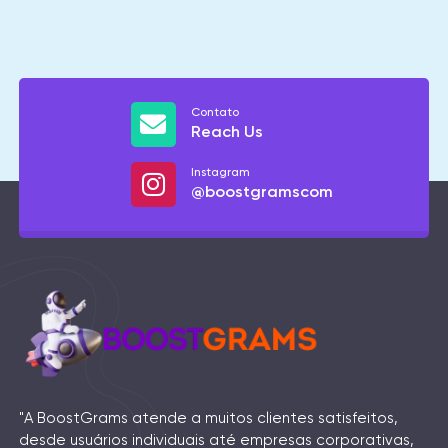
Contato
Reach Us
Instagram
@boostgramscom
"A BoostGrams atende a muitos clientes satisfeitos,
desde usuários individuais até empresas corporativas,